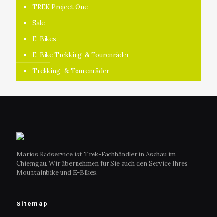
TREK Project One
Sale
E-Bikes
E-Bike Trekking-& Tourenräder
Trekking- & Tourenräder
Marios Radservice ist Trek-Fachhändler in Aschau im
Chiemgau. Wir übernehmen für Sie auch den Service Ihres
Mountainbike und E-Bikes.
Sitemap