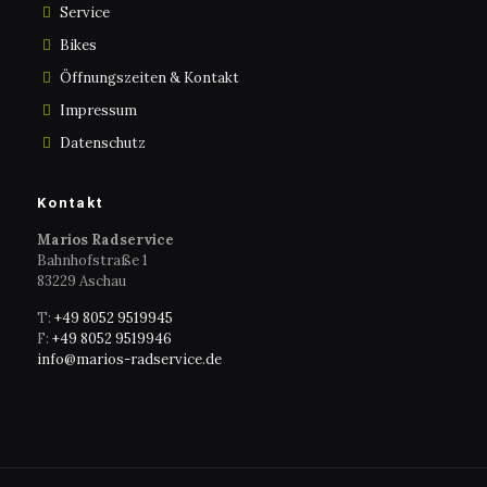
Service
Bikes
Öffnungszeiten & Kontakt
Impressum
Datenschutz
Kontakt
Marios Radservice
Bahnhofstraße 1
83229 Aschau
T:
+49 8052 9519945
F:
+49 8052 9519946
info@marios-radservice.de