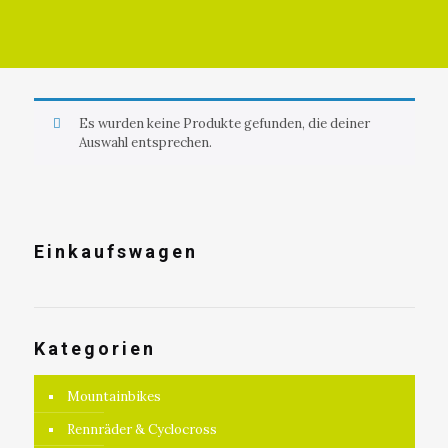
Es wurden keine Produkte gefunden, die deiner
Auswahl entsprechen.
Einkaufswagen
Kategorien
Mountainbikes
Rennräder & Cyclocross