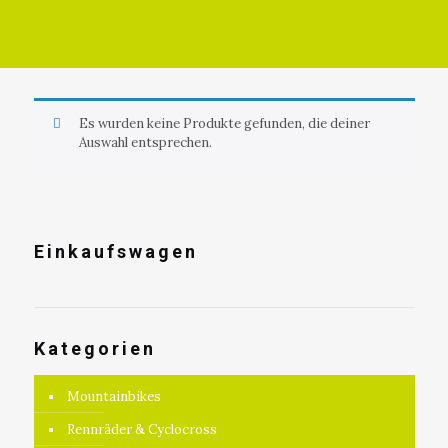
Es wurden keine Produkte gefunden, die deiner
Auswahl entsprechen.
Einkaufswagen
Kategorien
Mountainbikes
Rennräder & Cyclocross