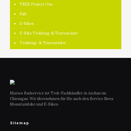
TREK Project One
Sale
E-Bikes
E-Bike Trekking-& Tourenräder
Trekking- & Tourenräder
Marios Radservice ist Trek-Fachhändler in Aschau im
Chiemgau. Wir übernehmen für Sie auch den Service Ihres
Mountainbike und E-Bikes.
Sitemap