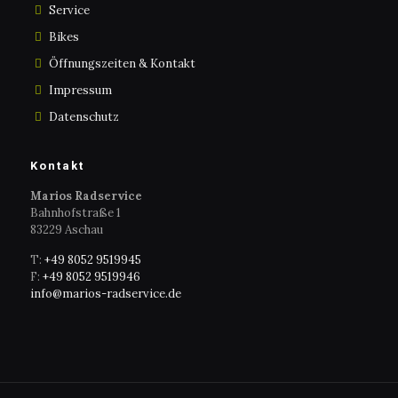
Service
Bikes
Öffnungszeiten & Kontakt
Impressum
Datenschutz
Kontakt
Marios Radservice
Bahnhofstraße 1
83229 Aschau
T:
+49 8052 9519945
F:
+49 8052 9519946
info@marios-radservice.de