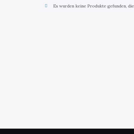
Es wurden keine Produkte gefunden, die