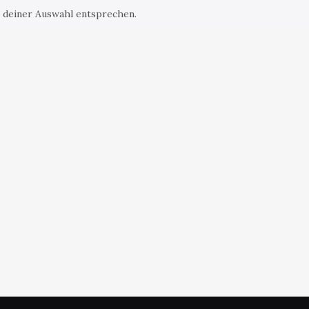
 deiner Auswahl entsprechen.