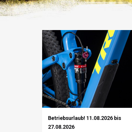
Betriebsurlaub! 11.08.2026 bis
27.08.2026