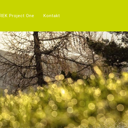
REK Project One
Kontakt