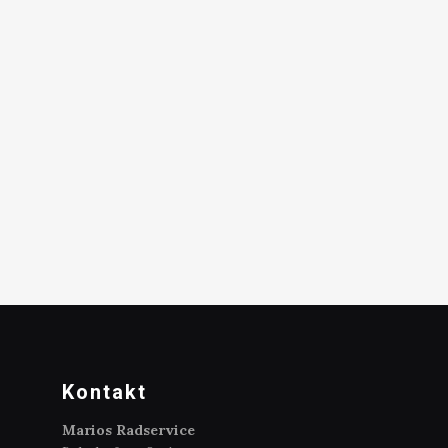
Kontakt
Marios Radservice