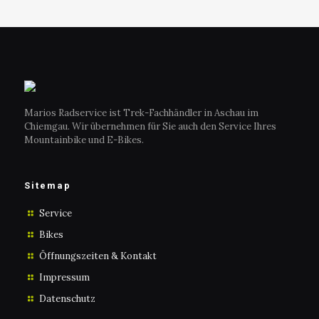
Marios Radservice ist Trek-Fachhändler in Aschau im
Chiemgau. Wir übernehmen für Sie auch den Service Ihres
Mountainbike und E-Bikes.
Sitemap
Service
Bikes
Öffnungszeiten & Kontakt
Impressum
Datenschutz