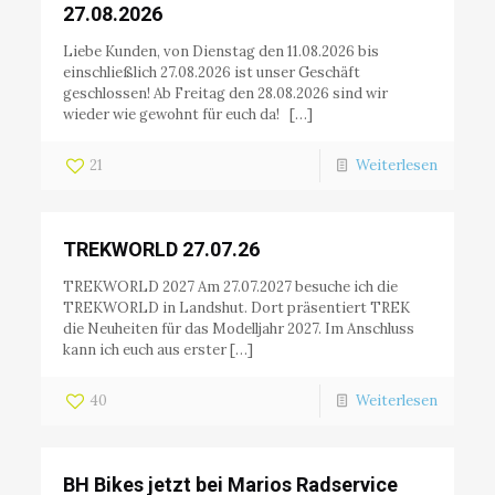
27.08.2026
Liebe Kunden, von Dienstag den 11.08.2026 bis
einschließlich 27.08.2026 ist unser Geschäft
geschlossen! Ab Freitag den 28.08.2026 sind wir
wieder wie gewohnt für euch da! […]
21
Weiterlesen
TREKWORLD 27.07.26
TREKWORLD 2027 Am 27.07.2027 besuche ich die
TREKWORLD in Landshut. Dort präsentiert TREK
die Neuheiten für das Modelljahr 2027. Im Anschluss
kann ich euch aus erster […]
40
Weiterlesen
BH Bikes jetzt bei Marios Radservice