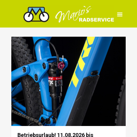
Betriebsurlaub! 11.08.2026 bis