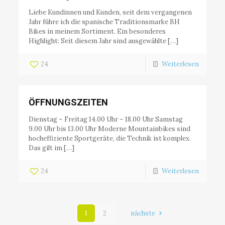
Liebe Kundinnen und Kunden, seit dem vergangenen
Jahr führe ich die spanische Traditionsmarke BH
Bikes in meinem Sortiment. Ein besonderes
Highlight: Seit diesem Jahr sind ausgewählte […]
24
Weiterlesen
ÖFFNUNGSZEITEN
Dienstag – Freitag 14.00 Uhr – 18.00 Uhr Samstag
9.00 Uhr bis 13.00 Uhr Moderne Mountainbikes sind
hocheffiziente Sportgeräte, die Technik ist komplex.
Das gilt im […]
24
Weiterlesen
1
2
nächste