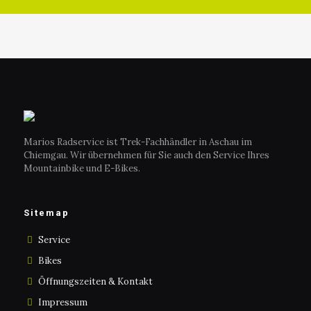
Marios Radservice ist Trek-Fachhändler in Aschau im
Chiemgau. Wir übernehmen für Sie auch den Service Ihres
Mountainbike und E-Bikes.
Sitemap
Service
Bikes
Öffnungszeiten & Kontakt
Impressum